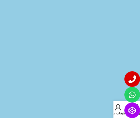
روشگاه
سبد خرید
حساب من