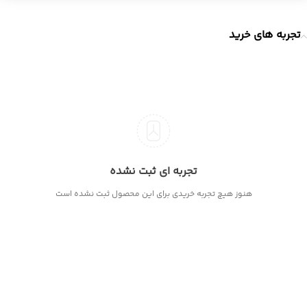
تجربه های خرید
تجربه ای ثبت نشده
هنوز هیچ تجربه خریدی برای این محصول ثبت نشده است