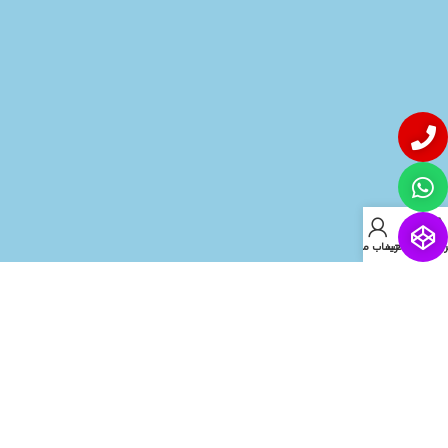
روشگاه
سبد خرید
حساب من