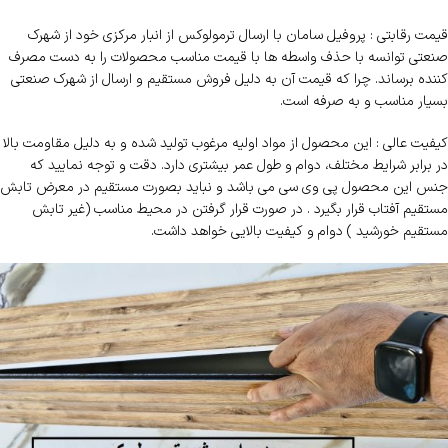
قیمت رقابتی : پروفیل سامان با ارسال ترمولوکس از انبار مرکزی خود از شهرک
صنعتی توانسه با حذف واسطه ها با قیمت مناسب محصولات را به دست مصرف
کننده برساند. چرا که قیمت آن به دلیل فروش مستقیم و ارسال از شهرک صنعتی
بسیار مناسب و به صرفه است.
کیفیت عالی : این محصول از مواد اولیه مرغوب تولید شده و به دلیل مقاومت بالا
در برابر شرایط مختلف، دوام و طول عمر بیشتری دارد. دقت و توجه نمایید که
جنس این محصول پی وی سی می باشد و نباید بصورت مستقیم در معرض تابش
مستقیم آفتاب قرار بگیرد . در صورت قرار گرفتن در محیط مناسب (غیر تابش
مستقیم خورشید ) دوام و کیفیت بالایی خواهد داشت.