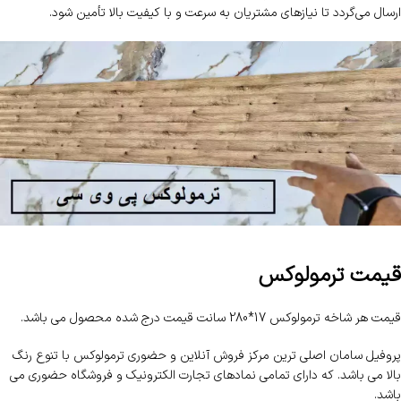
ارسال می‌گردد تا نیازهای مشتریان به سرعت و با کیفیت بالا تأمین شود.
قیمت ترمولوکس
قیمت هر شاخه ترمولوکس 17*280 سانت قیمت درج شده محصول می باشد.
پروفیل سامان اصلی ترین مرکز فروش آنلاین و حضوری ترمولوکس با تنوع رنگ
بالا می باشد. که دارای تمامی نمادهای تجارت الکترونیک و فروشگاه حضوری می
باشد.