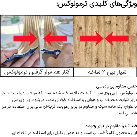
ویژگی‌های کلیدی ترمولوکس:
جنس مقاوم پی وی سی
ترمولوکس از
پی وی سی
با کیفیت بالا ساخته شده است که موجب دوام بیشتر در
برابر شرایط مختلف آب و هوایی و استفاده طولانی مدت می‌شود. پی وی سی
به‌عنوان یک ماده سبک و مقاوم در برابر رطوبت، گزینه‌ای عالی برای استفاده در هر
فضایی است.
ضد آب و مقاوم در برابر رطوبت
این محصول کاملاً ضد آب است و به همین دلیل برای استفاده در فضاهای