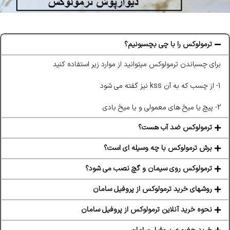
ترمولوکس را با چی بچسبونیم؟
برای چسباندن ترمولوکس میتوانید از موارد زیر استفاده کنید
1- از چسب که به آن kss نیز گفته می شود
2- پیچ یا میخ های معمولی و یا میخ بادی
ترمولوکس ضد آب هست؟
برش ترمولوکس با چه وسیله ای است؟
ترمولوکس روی سیمان و گچ نصب می شود؟
روشهای خرید ترمولوکس از پروفیل سامان
نحوه خرید آنلاین ترمولوکس از پروفیل سامان