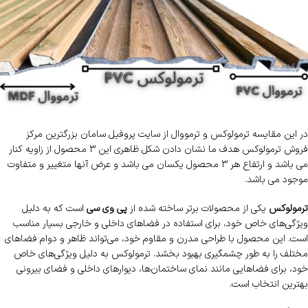
در این مقایسه ترمولوکس و ترمووال از سایت پروفیل سامان بزرگترین مرکز
فروش ترمولوکس هدف ما نشان دادن شکل ظاهری این 3 محصول از زاویه کنار
می باشد و ارتفاع هر 3 محصول یکسان می باشد و عرض آنها متغییر و متفاوت
موجود می باشد.
ترمولوکس
یکی از محصولات برتر ساخته شده از
پی وی سی
است که به دلیل
ویژگی‌های خاص خود، برای استفاده در فضاهای داخلی و خارجی بسیار مناسب
است. این محصول با طراحی مدرن و مقاوم خود، می‌تواند ظاهر و دوام فضاهای
مختلف را به طور چشمگیری بهبود بخشد. ترمولوکس به دلیل ویژگی‌های خاص
خود، برای فضاهایی مانند نمای ساختمان‌ها، دیوارهای داخلی و فضای بیرونی
بهترین انتخاب است.