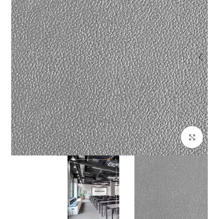
برای بزرگنمایی کلیک کنید