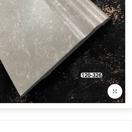
برای بزرگنمایی کلیک کنید