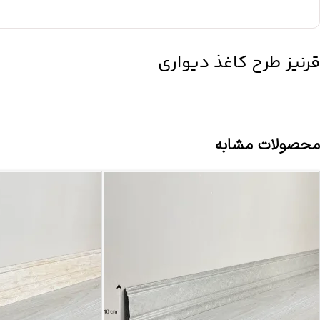
قرنیز طرح کاغذ دیواری
محصولات مشابه