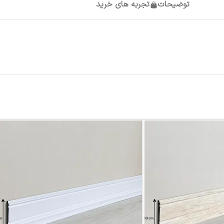
توضیحات
تجربه های خرید