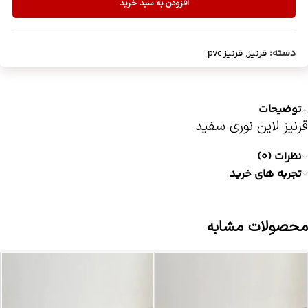
افزودن به سبد خرید
دسته:
قرنیز
,
قرنیز pvc
توضیحات
قرنیز لاین نوری سفید
نظرات (0)
تجربه های خرید
محصولات مشابه