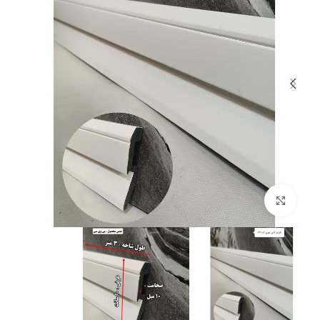
برای بزرگنمایی کلیک کنید