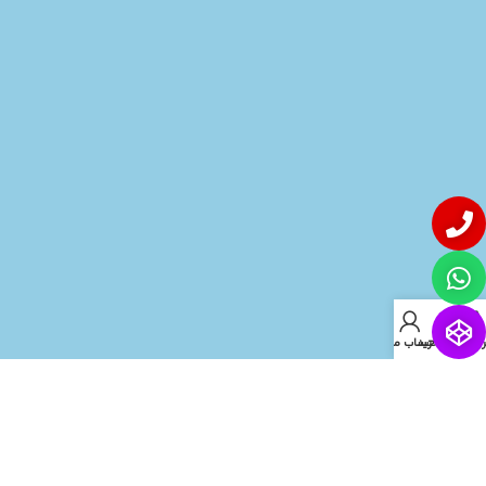
روشگاه
سبد خرید
حساب من