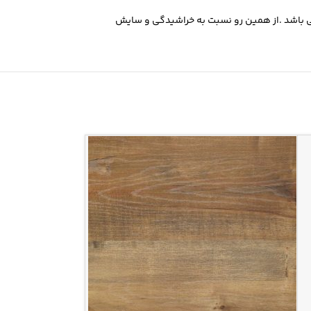
 یک می باشد .از همین رو نسبت به خراشیدگی و سایش