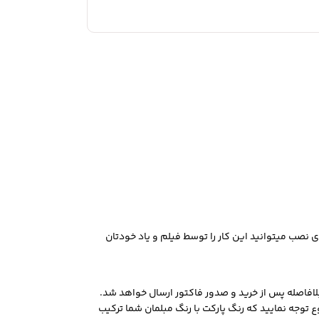
ی نصب میتوانید این کار را توسط فیلم و یاد خودتان
لافاصله پس از خرید و صدور فاکتور ارسال خواهد شد.
توجه نمایید که رنگ پارکت با رنگ مبلمان شما ترکیب