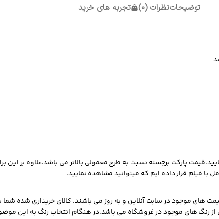
توضیحات
نظرات (0)
تجربه های خرید
د
ایید.قیمت پارکت برجسته نسبت به طرح معمولی بالاتر می باشد.علاوه بر این برا
ل با فیلم قرار داده ایم که میتوانید مشاهده نمایید.
مت های موجود در سایت آنلاین و به روز می باشند. کالای خریداری شده شما ب
ی از رنگ های موجود در فروشگاه می باشد.در هنگام انتخاب رنگ به این موضوع 