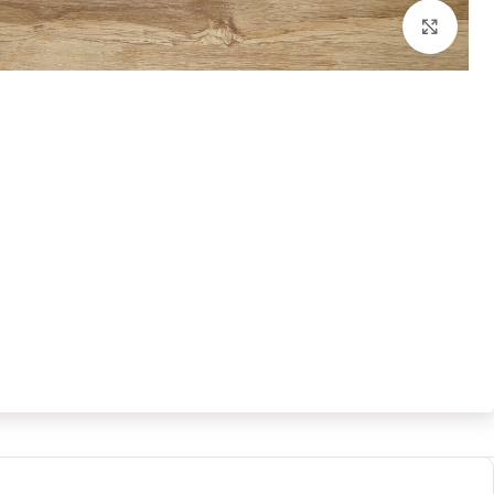
برای بزرگنمایی کلیک کنید