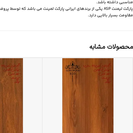
مناسبی داشته باشد.
پارکت لیمنت ASP یکی از برندهای ایرانی پارکت لمینت می باشد ک
مقاومت بسیار بالایی دارد.
محصولات مشابه