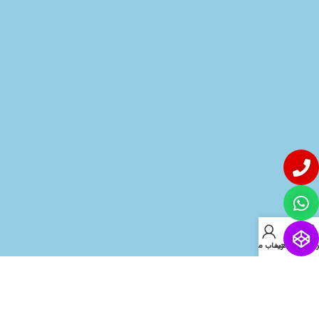
روشگاه
سبد خرید
حساب من