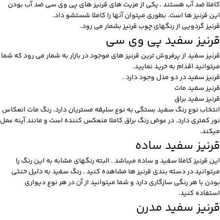
کاملا ضد آب هستند . یکی از مزیت های قرنیز های پی وی سی ضد آب بودن
این قرنیز ها است. بطوری میتوان آنها را کاملا شستشو داد.
قرنیز گردویی
از رنگهای چوب قرنیز بشمار می رود.
قرنیز سفید پی وی سی
قرنیز سفید از پرفروش ترین قرنیز های موجود در بازار به شمار می رود که شما
میتوانید اقدام به خرید نمایید.
قرنیز سفید در دو مدل وجود دارد .
قرنیز سفید مات
قرنیز سفید براق
انتخاب نوع رنگ سفید بستگی به نوع سلیقه مستریان دارد. رنگ مات انعکاس
نور کمتری دارد. در عوض رنگ براق کاملا منعکس کننده است و مانند آینه عمل
میکند.
قرنیز سفید ساده
این قرنیز کاملا سفید و ساده میباشد . البته رنگهای مشابه به این رنگ را
میتوانید در دسته بندی قرنیز ها مشاهده کنید . رنگ سفید به دلیل خنثی
بودن با هر رنگی سازگاری دارد و شما میتوانید از آن در هر نوع دیواری
استفاده کنید.
قرنیز سفید مدرن