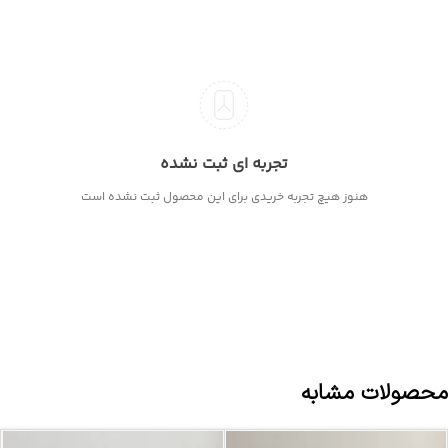
تجربه ای ثبت نشده
هنوز هیچ تجربه خریدی برای این محصول ثبت نشده است
محصولات مشابه