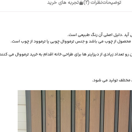
توضیحات
نظرات (2)
تجربه های خرید
آید .دلیل اصلی آن رنگ طبیعی است.
 محصول از چوب می باشد و جنس ترمووال چوبی یا ترموود از چوب است.
رو تعداد زیادی از دیزاینر ها برای طراحی خانه اقدام به
خرید ترمووال
می کنند.