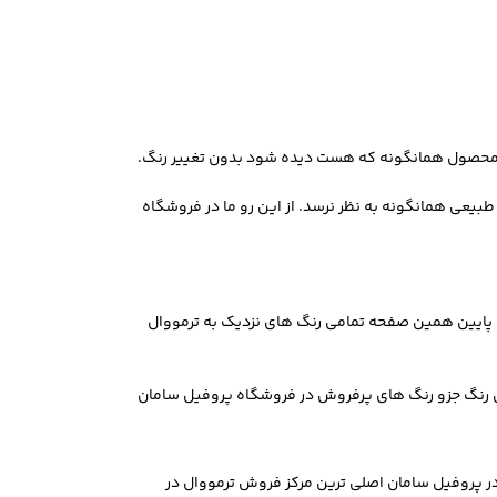
ود محصول همانگونه که هست دیده شود بدون تغییر رنگ.
بیعی همانگونه به نظر نرسد. از این رو ما در فروشگاه
 پایین همین صفحه تمامی رنگ های نزدیک به ترمووال
این رنگ جزو رنگ های پرفروش در فروشگاه پروفیل سامان
ر پروفیل سامان اصلی ترین مرکز فروش ترمووال در