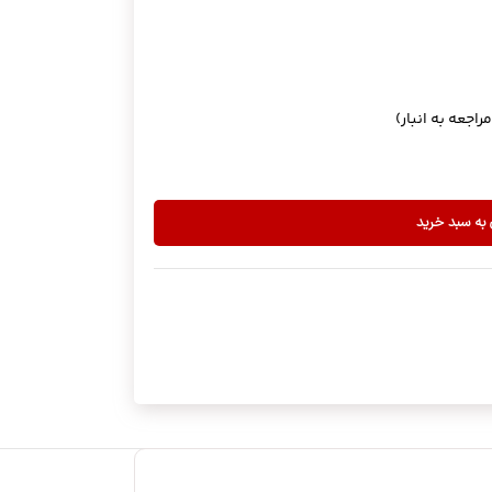
 به سبد خرید