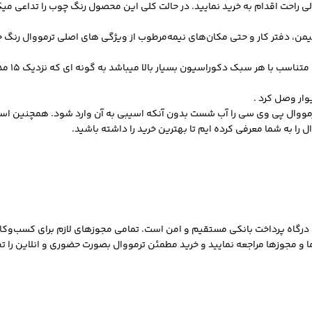
لی راحت اقدام به خرید نمایید. در حالت کلی این محصول رنگ چوب را تداعی م
 نشیمن، دفتر کار و حتی مکان‌های نیمه‌مرطوب از ویژگی های اصلی ترمووال ر
از رنگ‌ه
وار وصل کرد .
مووال پی وی سی را آب شست بدون آنکه اسیبی به آن وارد شود. همچنین استفا
ال
را به شما معرفی کرده ایم تا بهترین خرید را داشته باشید.
 درگاه پرداخت بانکی مستقیم و امن است. تمامی مجوزهای لازم برای کسب‌وکار 
و مجوزها مراجعه نمایید و خرید مطمئن ترمووال بصورت حضوری و انلاین را تج