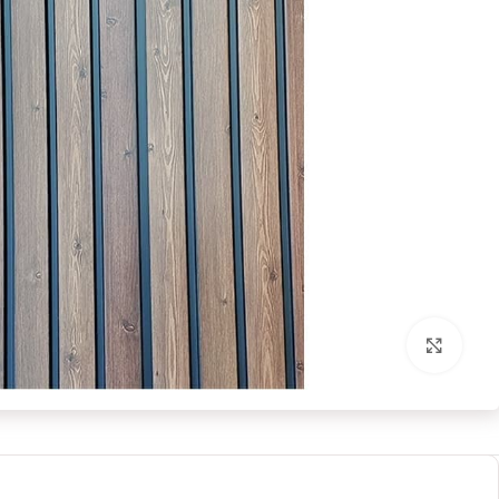
برای بزرگنمایی کلیک کنید