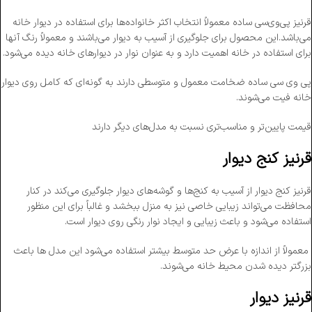
قرنیز پی‌وی‌سی ساده معمولاً انتخاب اکثر خانواده‌ها برای استفاده در دیوار خانه
می‌باشد.این محصول برای جلوگیری از آسیب به دیوار می‌باشند و معمولاً رنگ آنها
برای استفاده در خانه اهمیت دارد و به عنوان نوار در دیوارهای خانه دیده می‌شود.
پی وی سی ساده ضخامت معمول و متوسطی دارند به گونه‌ای که کامل روی دیوار
خانه فیت می‌شوند.
قیمت پایین‌تر و مناسب‌تری نسبت به مدل‌های دیگر دارند
قرنیز کنج دیوار
قرنیز کنج دیوار از آسیب به کنج‌ها و گوشه‌های دیوار جلوگیری می‌کند در کنار
محافظت می‌تواند زیبایی خاصی نیز به منزل ببخشد و غالباً برای این منظور
استفاده می‌شود و باعث زیبایی و ایجاد نوار رنگی روی دیوار است.
معمولاً از اندازه با عرض حد متوسط بیشتر استفاده می‌شود این مدل ها باعث
بزرگتر دیده شدن محیط خانه می‌شوند.
قرنیز دیوار