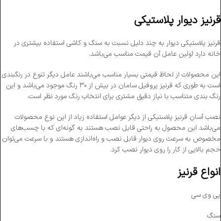
قرنیز دیوار پلاستیکی
قرنیز پلاستیکی دیوار به چند دلیل نسبت به سنگ و کاشی استفاده بیشتری در
خانه دارد اولین عامل آن قیمت مناسب می‌باشد.
این محصولات از لحاظ قیمتی بسیار مناسب می‌باشند عامل دیگر تنوع در رنگبندی
است به طوری که قرنیز پروفیل سامان در بیش از ۳۰ رنگ موجود می‌باشد و این
رنگ بندی متناسب با نیاز دقیق مشتری برای انتخاب رنگ مورد نظر است.
نصب آسان قرنیز پلاستیکی از دیگر عوامل استفاده زیاد از این نوع محصولات
می‌باشد این محصول به راحتی قابل نصب هستند به گونه‌ای که با چسب‌های
مخصوص به سرعت روی دیوار قابل نصب و راه‌اندازی هستند و با سرعت می‌توان
حجم بالایی از کار را روی دیوار نصب کرد.
انواع قرنیز
پی وی سی
سنگ