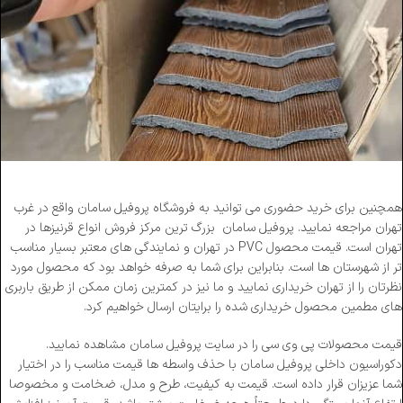
همچنین برای خرید حضوری می توانید به فروشگاه پروفیل سامان واقع در غرب
تهران مراجعه نمایید. پروفیل سامان بزرگ ترین مرکز فروش انواع قرنیزها در
تهران است. قیمت محصول PVC در تهران و نمایندگی های معتبر بسیار مناسب
تر از شهرستان ها است. بنابراین برای شما به صرفه خواهد بود که محصول مورد
نظرتان را از تهران خریداری نمایید و ما نیز در کمترین زمان ممکن از طریق باربری
های مطمین محصول خریداری شده را برایتان ارسال خواهیم کرد.
قیمت محصولات پی وی سی را در سایت پروفیل سامان مشاهده نمایید.
دکوراسیون داخلی پروفیل سامان با حذف واسطه ها قیمت مناسب را در اختیار
شما عزیزان قرار داده است. قیمت به کیفیت، طرح و مدل، ضخامت و مخصوصا