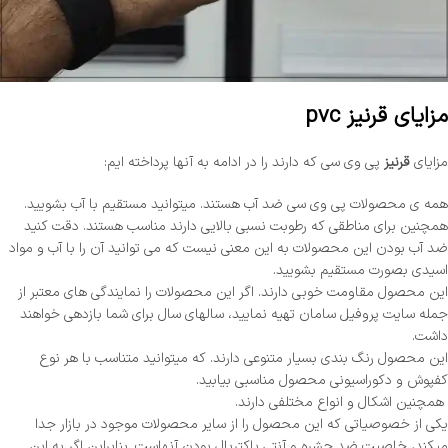
مزایای قرنیز pvc
مزایای
قرنیز
پی وی سی که دارند را در ادامه به آنها پرداخته ایم:
همه ی محصولات پی وی سی ضد آب هستند‌. میتوانید مستقیم با آب بشویید.
همچنین برای مناطقی که رطوبت نسبی بالایی دارند مناسب هستند. دقت کنید
ضد آب بودن این محصولات به این معنی نیست که می توانید آن را با آب و مواد
اسیدی بصورت مستقیم بشویید.
این محصول مقاومت خوبی دارند. اگر این محصولات را نمایندگی های معتبر از
جمله سایت پروفیل سامان تهیه نمایید، سالهای سال برای شما بازدهی خواهند
داشت‌‌.
این محصول رنگ بندی بسیار متنوعی دارند. که میتوانید متناسب با هر نوع
کفپوش و دکوراسیونی محصول مناسبی بیابید.
همچنین اشکال و انواع مختلفی دارند.
یکی از خصوصیاتی که این محصول را از سایر محصولات موجود در بازار جدا
میکند، خاصیت ضد حشره و آنتی باکتریال بودن آنهاست. بنابراین اگر به این