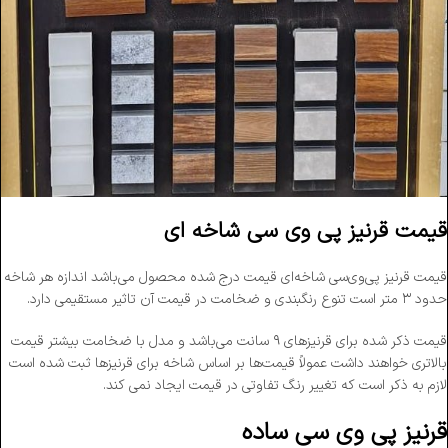
قیمت قرنیز پی وی سی شاخه ای
قیمت قرنیز پی‌وی‌سی شاخه‌ای قیمت درج شده محصول می‌باشد اندازه هر شاخه
حدود ۳ متر است تنوع رنگبندی و ضخامت در قیمت آن تاثیر مستقیمی دارد.
قیمت ذکر شده برای قرنیز‌های ۹ سانت می‌باشد و مدل با ضخامت بیشتر قیمت
بالاتری خواهند داشت عمولاً قیمت‌ها بر اساس شاخه برای قرنیزها ثبت شده است
لازم به ذکر است که تغییر رنگ تفاوتی در قیمت ایجاد نمی کند.
قرنیز پی وی سی ساده