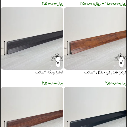
ریال
11,000,000
–
ریال
2,500,000
ریال
2,500,000
قرنیز فندوقی جنگل 9سانت
قرنیز ونگه 9سانت
ریال
2,500,000
ریال
2,500,000