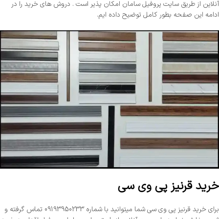
آنلاین از طریق سایت پروفیل سامان امکان پذیر است . دروش های خرید را در
ادامه این صفحه بطور کامل توضیح داده ایم.
خرید قرنیز پی وی سی
برای خرید قرنیز پی وی سی شما میتوانید با شماره 09193950233 تماس گرفته و