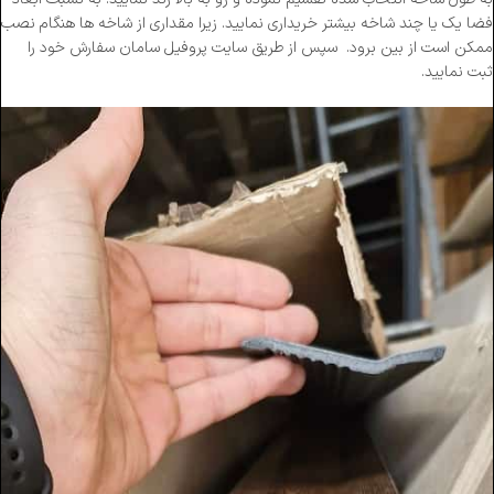
فضا یک یا چند شاخه بیشتر خریداری نمایید. زیرا مقداری از شاخه ها هنگام نصب
ممکن است از بین برود. سپس از طریق سایت پروفیل سامان سفارش خود را
ثبت نمایید.