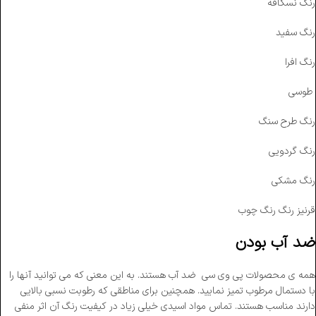
رنگ نسکافه
رنگ سفید
رنگ افرا
طوسی
رنگ طرح سنگ
رنگ گردویی
رنگ مشکی
قرنیز رنگ رنگ چوب
ضد آب بودن
همه ی محصولات پی وی سی ضد آب هستند‌. به این معنی که می توانید آنها را
با دستمال مرطوب تمیز نمایید. همچنین برای مناطقی که رطوبت نسبی بالایی
دارند مناسب هستند. تماس مواد اسیدی خیلی زیاد در کیفیت رنگ آن اثر منفی