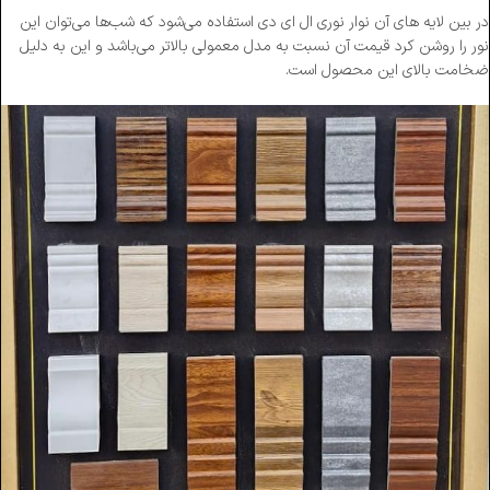
در بین لایه های آن نوار نوری ال ای دی استفاده می‌شود که شب‌ها می‌توان این
نور را روشن کرد قیمت آن نسبت به مدل معمولی بالاتر می‌باشد و این به دلیل
ضخامت بالای این محصول است.