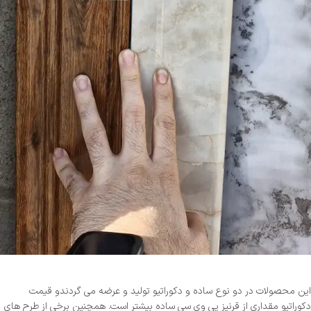
این محصولات در دو نوع ساده و دکوراتیو تولید و عرضه می گردندو قیمت
دکوراتیو مقداری از قرنیز پی وی سی ساده بیشتر است. همچنین برخی از طرح های