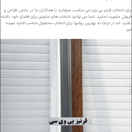
برای انتخاب قرنیز پی وی سی مناسب میتوانید با همکاران ما در بخش طراحی و
فروش مشورت نمایید. شما می توانید انتخاب های متنوعی برای فضای خود داشته
باشید. اما در اینجا به بهترین روشها برای انتخاب محصول مناسب اشاره نموده
ایم.