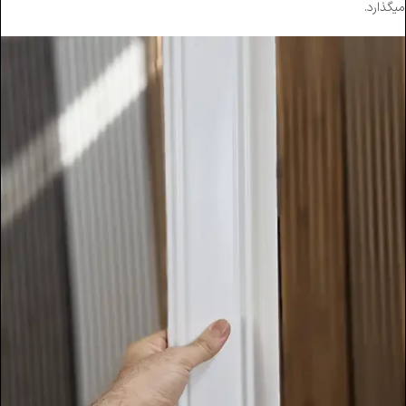
میگذارد.