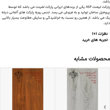
باشد.
پارکت لیمنت ASP یکی از برندهای ایرانی پارکت لمینت می باشد که توسط
پروفیل سامان تولید و به فروش می رسد. جنس رویه پارکت های آلمانی درجه
یک می باشد .از همین رو نسبت به خراشیدگی و سایش مقاومت بسیار بالایی
دارد.
نظرات (0)
تجربه های خرید
محصولات مشابه