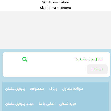
Skip to navigation
Skip to main content
جستجو
سوالات متداول
وبلاگ
محصولات
پروفیل سامان
خرید قسطی
تماس با ما
درباره پروفیل سامان