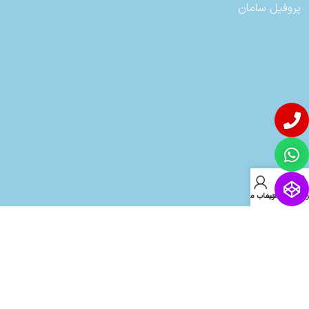
پروفیل سامان
روشگاه
سبد خرید
حساب من