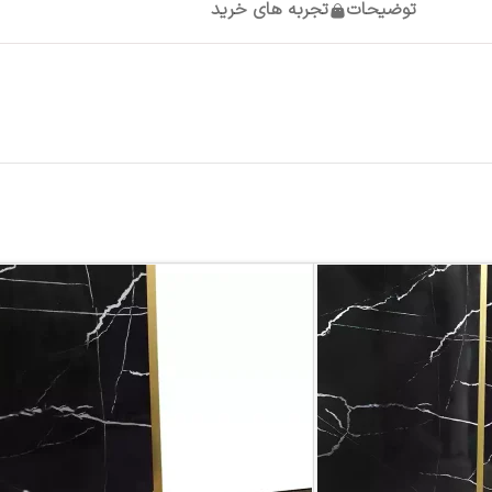
توضیحات
تجربه های خرید