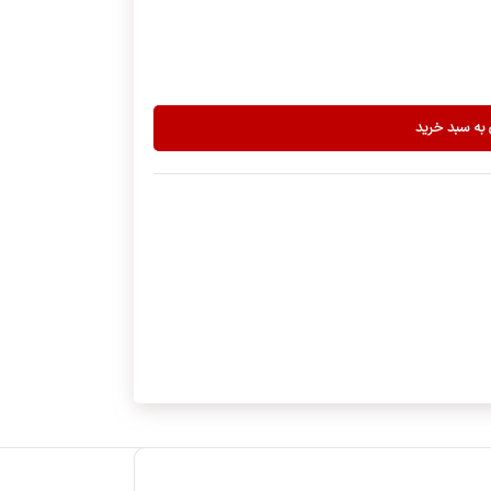
 به سبد خرید