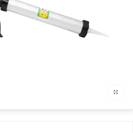
برای بزرگنمایی کلیک کنید