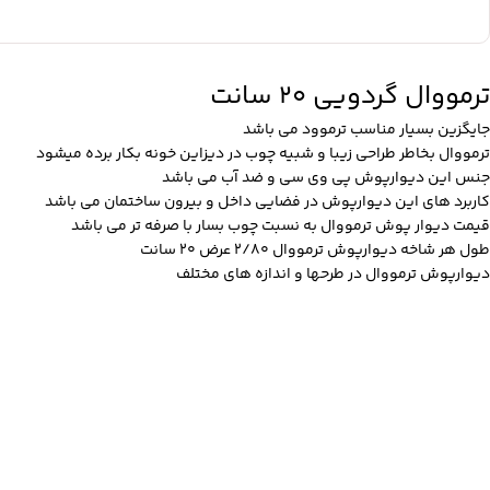
ترمووال گردویی 20 سانت
جایگزین بسیار مناسب ترموود می باشد
ترمووال بخاطر طراحی زیبا و شبیه چوب در دیزاین خونه بکار برده میشود
جنس این دیوارپوش پی وی سی و ضد آب می باشد
کاربرد های این دیوارپوش در فضایی داخل و بیرون ساختمان می باشد
قیمت دیوار پوش ترمووال به نسبت چوب بسار با صرفه تر می باشد
طول هر شاخه دیوارپوش ترمووال 2/80 عرض 20 سانت
دیوارپوش ترمووال در طرحها و اندازه های مختلف