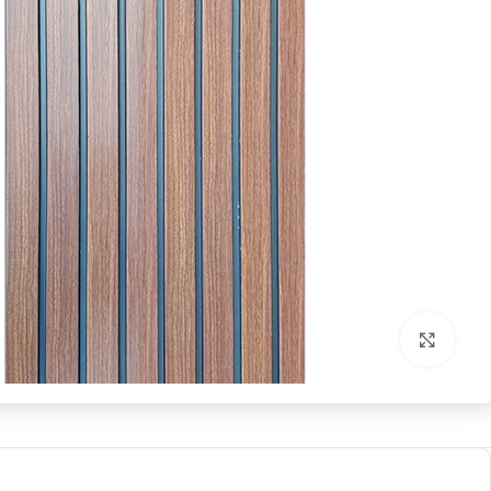
برای بزرگنمایی کلیک کنید