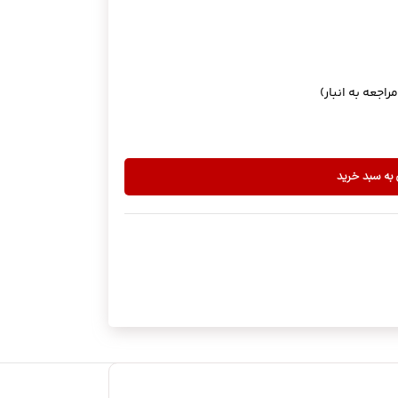
 به سبد خرید