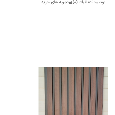
توضیحات
نظرات (0)
تجربه های خرید