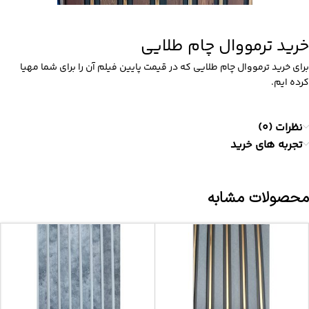
خرید ترمووال چام طلایی
برای خرید ترمووال چام طلایی که در قیمت پایین فیلم آن را برای شما مهیا
کرده ایم.
نظرات (0)
تجربه های خرید
محصولات مشابه